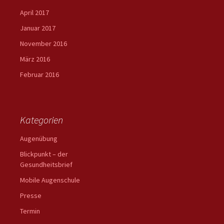
April 2017
Januar 2017
November 2016
März 2016
Februar 2016
Kategorien
Augenübung
Blickpunkt – der
Gesundheitsbrief
Mobile Augenschule
Presse
Termin