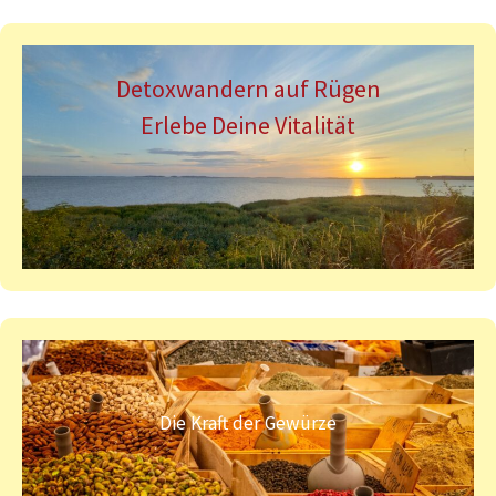
Detoxwandern auf Rügen
Erlebe Deine Vitalität
Die Kraft der Gewürze