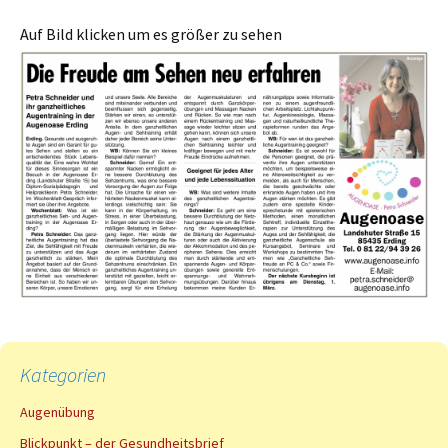
Auf Bild klicken um es größer zu sehen
Kategorien
Augenübung
Blickpunkt – der Gesundheitsbrief