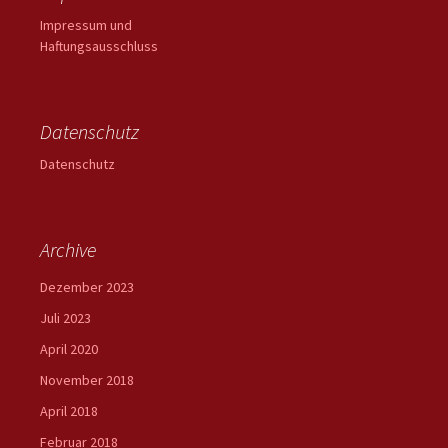
Impressum und
Haftungsausschluss
Datenschutz
Datenschutz
Archive
Dezember 2023
Juli 2023
April 2020
November 2018
April 2018
Februar 2018