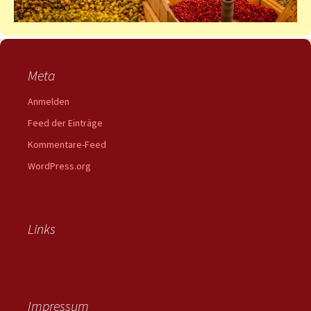
Meta
Anmelden
Feed der Einträge
Kommentare-Feed
WordPress.org
Links
Impressum