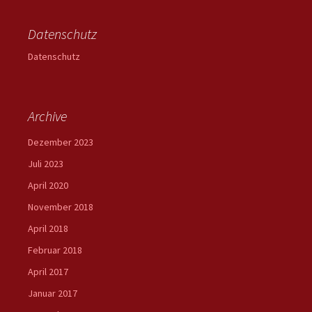
Datenschutz
Datenschutz
Archive
Dezember 2023
Juli 2023
April 2020
November 2018
April 2018
Februar 2018
April 2017
Januar 2017