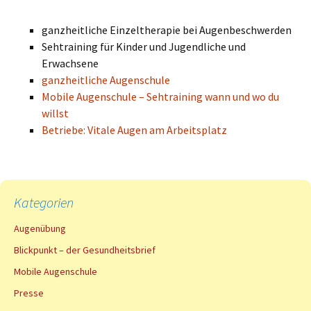
ganzheitliche Einzeltherapie bei Augenbeschwerden
Sehtraining für Kinder und Jugendliche und
Erwachsene
ganzheitliche Augenschule
Mobile Augenschule – Sehtraining wann und wo du
willst
Betriebe: Vitale Augen am Arbeitsplatz
Kategorien
Augenübung
Blickpunkt – der Gesundheitsbrief
Mobile Augenschule
Presse