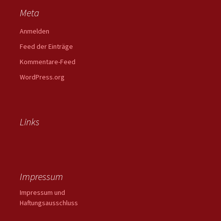
Meta
Anmelden
Feed der Einträge
Kommentare-Feed
WordPress.org
Links
Impressum
Impressum und
Haftungsausschluss