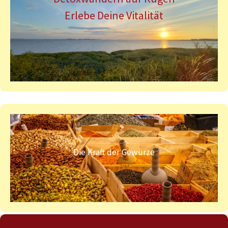
Erlebe Deine Vitalität
Die Kraft der Gewürze