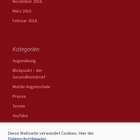
November 2016
März 2016
Februar 2016
Kategorien
Augenübung
Blickpunkt – der
Gesundheitsbrief
Mobile Augenschule
Presse
Termin
YouTube
Diese Webseite verwendet Cookies. Hier der
Datenschutzhinweis